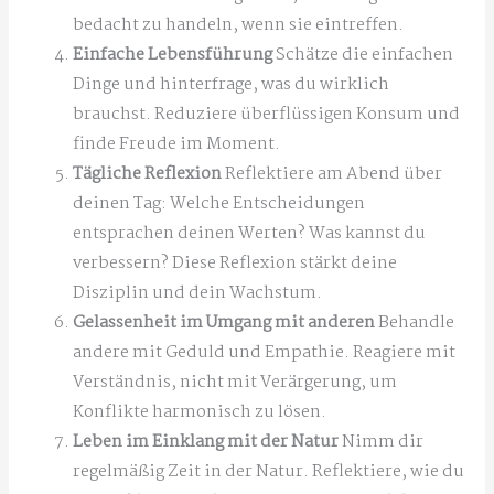
bedacht zu handeln, wenn sie eintreffen.
Einfache Lebensführung
Schätze die einfachen
Dinge und hinterfrage, was du wirklich
brauchst. Reduziere überflüssigen Konsum und
finde Freude im Moment.
Tägliche Reflexion
Reflektiere am Abend über
deinen Tag: Welche Entscheidungen
entsprachen deinen Werten? Was kannst du
verbessern? Diese Reflexion stärkt deine
Disziplin und dein Wachstum.
Gelassenheit im Umgang mit anderen
Behandle
andere mit Geduld und Empathie. Reagiere mit
Verständnis, nicht mit Verärgerung, um
Konflikte harmonisch zu lösen.
Leben im Einklang mit der Natur
Nimm dir
regelmäßig Zeit in der Natur. Reflektiere, wie du