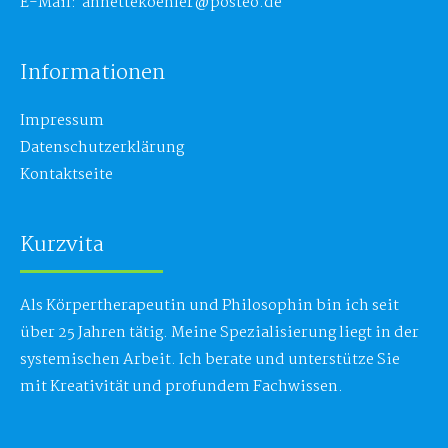
E-Mail: annettekoehler@posteo.de
Informationen
Impressum
Datenschutzerklärung
Kontaktseite
Kurzvita
Als Körpertherapeutin und Philosophin bin ich seit
über 25 Jahren tätig. Meine Spezialisierung liegt in der
systemischen Arbeit. Ich berate und unterstütze Sie
mit Kreativität und profundem Fachwissen.