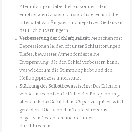
Atemübungen dabei helfen können, den
emotionalen Zustand zu stabilisieren und die
Intensität von Ängsten und negativen Gedanken
deutlich zu verringern.
Verbesserung der Schlafqualität:
Menschen mit
Depressionen leiden oft unter Schlafstörungen.
Tiefes, bewusstes Atmen fördert eine
Entspannung, die den Schlaf verbessern kann,
was wiederum die Stimmung hebt und den
Heilungsprozess unterstützt.
Stärkung des Selbstbewusstseins:
Das Erlernen
von Atemtechniken hilft bei der Entspannung,
aber auch das Gefühl den Körper zu spüren wird
gefördert. Dieskann den Teufelskreis aus
negativen Gedanken und Gefühlen
durchbrechen.