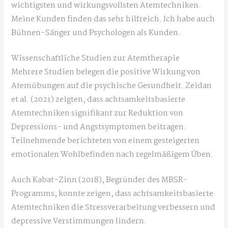
wichtigsten und wirkungsvollsten Atemtechniken.
Meine Kunden finden das sehr hilfreich. Ich habe auch
Bühnen-Sänger und Psychologen als Kunden.
Wissenschaftliche Studien zur Atemtherapie
Mehrere Studien belegen die positive Wirkung von
Atemübungen auf die psychische Gesundheit. Zeidan
et al. (2021) zeigten, dass achtsamkeitsbasierte
Atemtechniken signifikant zur Reduktion von
Depressions- und Angstsymptomen beitragen.
Teilnehmende berichteten von einem gesteigerten
emotionalen Wohlbefinden nach regelmäßigem Üben.
Auch Kabat-Zinn (2018), Begründer des MBSR-
Programms, konnte zeigen, dass achtsamkeitsbasierte
Atemtechniken die Stressverarbeitung verbessern und
depressive Verstimmungen lindern.