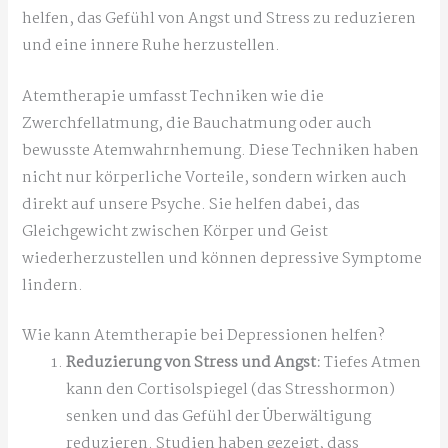
helfen, das Gefühl von Angst und Stress zu reduzieren
und eine innere Ruhe herzustellen.
Atemtherapie umfasst Techniken wie die
Zwerchfellatmung, die Bauchatmung oder auch
bewusste Atemwahrnhemung. Diese Techniken haben
nicht nur körperliche Vorteile, sondern wirken auch
direkt auf unsere Psyche. Sie helfen dabei, das
Gleichgewicht zwischen Körper und Geist
wiederherzustellen und können depressive Symptome
lindern.
Wie kann Atemtherapie bei Depressionen helfen?
Reduzierung von Stress und Angst:
Tiefes Atmen
kann den Cortisolspiegel (das Stresshormon)
senken und das Gefühl der Überwältigung
reduzieren. Studien haben gezeigt, dass