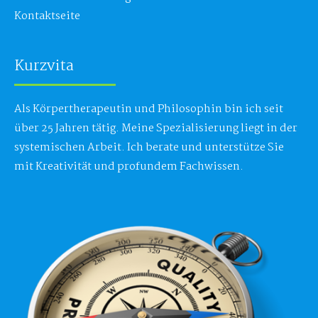
Kontaktseite
Kurzvita
Als Körpertherapeutin und Philosophin bin ich seit
über 25 Jahren tätig. Meine Spezialisierung liegt in der
systemischen Arbeit. Ich berate und unterstütze Sie
mit Kreativität und profundem Fachwissen.