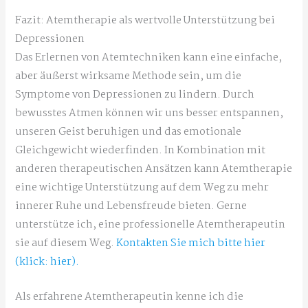
Fazit: Atemtherapie als wertvolle Unterstützung bei
Depressionen
Das Erlernen von Atemtechniken kann eine einfache,
aber äußerst wirksame Methode sein, um die
Symptome von Depressionen zu lindern. Durch
bewusstes Atmen können wir uns besser entspannen,
unseren Geist beruhigen und das emotionale
Gleichgewicht wiederfinden. In Kombination mit
anderen therapeutischen Ansätzen kann Atemtherapie
eine wichtige Unterstützung auf dem Weg zu mehr
innerer Ruhe und Lebensfreude bieten. Gerne
unterstütze ich, eine professionelle Atemtherapeutin
sie auf diesem Weg.
Kontakten Sie mich bitte hier
(klick: hier).
Als erfahrene Atemtherapeutin kenne ich die