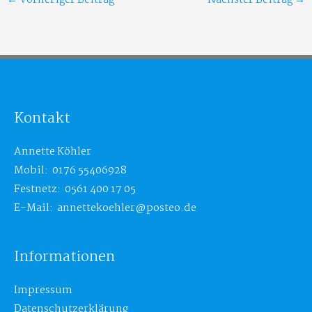
Kontakt
Annette Köhler
Mobil: 0176 55406928
Festnetz: 0561 400 17 05
E-Mail: annettekoehler@posteo.de
Informationen
Impressum
Datenschutzerklärung