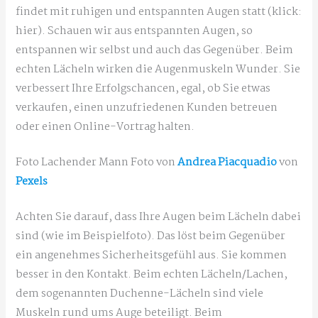
findet mit ruhigen und entspannten Augen statt (klick:
hier). Schauen wir aus entspannten Augen, so
entspannen wir selbst und auch das Gegenüber. Beim
echten Lächeln wirken die Augenmuskeln Wunder. Sie
verbessert Ihre Erfolgschancen, egal, ob Sie etwas
verkaufen, einen unzufriedenen Kunden betreuen
oder einen Online-Vortrag halten.
Foto Lachender Mann Foto von
Andrea Piacquadio
von
Pexels
Achten Sie darauf, dass Ihre Augen beim Lächeln dabei
sind (wie im Beispielfoto). Das löst beim Gegenüber
ein angenehmes Sicherheitsgefühl aus. Sie kommen
besser in den Kontakt. Beim echten Lächeln/Lachen,
dem sogenannten Duchenne-Lächeln sind viele
Muskeln rund ums Auge beteiligt. Beim