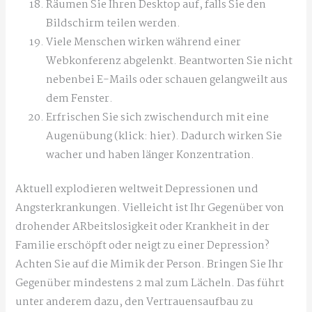
Räumen Sie Ihren Desktop auf, falls Sie den
Bildschirm teilen werden.
Viele Menschen wirken während einer
Webkonferenz abgelenkt. Beantworten Sie nicht
nebenbei E-Mails oder schauen gelangweilt aus
dem Fenster.
Erfrischen Sie sich zwischendurch mit eine
Augenübung (klick: hier). Dadurch wirken Sie
wacher und haben länger Konzentration.
Aktuell explodieren weltweit Depressionen und
Angsterkrankungen. Vielleicht ist Ihr Gegenüber von
drohender ARbeitslosigkeit oder Krankheit in der
Familie erschöpft oder neigt zu einer Depression?
Achten Sie auf die Mimik der Person. Bringen Sie Ihr
Gegenüber mindestens 2 mal zum Lächeln. Das führt
unter anderem dazu, den Vertrauensaufbau zu