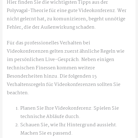
Hier finden Sie die wichtigsten Tipps aus der
Polyvagal-Theorie für eine gute Videokonferenz. Wer
nicht gelernt hat, zu komunizieren, begeht unnötige
Fehler, die der Außenwirkung schaden.
Für das professionelles Verhalten bei
Videokonferenzen gelten zuerst ähnliche Regeln wie
im persönlichen Live-Gespräch. Neben einigen
technischen Finessen kommen weitere
Besonderheiten hinzu. Die folgenden 15
Verhaltensregeln für Videokonferenzen sollten Sie
beachten.
Planen Sie Ihre Videokonferenz: Spielen Sie
technische Abläufe durch.
Schauen Sie, wie Ihr Hintergrund aussieht.
Machen Sie es passend.