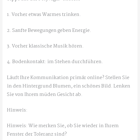
1. Vorher etwas Warmes trinken.
2. Sanfte Bewegungen geben Energie.
3. Vorher klassische Musik hören.
4. Bodenkontakt: im Stehen durchführen.
Läuft Ihre Kommunikation primär online? Stellen Sie
in den Hintergrund Blumen, ein schönes Bild. Lenken
Sie von Ihrem müden Gesicht ab.
Hinweis:
Hinweis: Wie merken Sie, ob Sie wieder in Ihrem
Fenster der Toleranz sind?