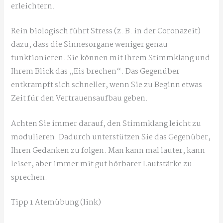
erleichtern.
Rein biologisch führt Stress (z. B. in der Coronazeit)
dazu, dass die Sinnesorgane weniger genau
funktionieren. Sie können mit Ihrem Stimmklang und
Ihrem Blick das „Eis brechen“. Das Gegenüber
entkrampft sich schneller, wenn Sie zu Beginn etwas
Zeit für den Vertrauensaufbau geben.
Achten Sie immer darauf, den Stimmklang leicht zu
modulieren. Dadurch unterstützen Sie das Gegenüber,
Ihren Gedanken zu folgen. Man kann mal lauter, kann
leiser, aber immer mit gut hörbarer Lautstärke zu
sprechen.
Tipp 1 Atemübung (link)