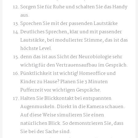
Sorgen Sie für Ruhe und schalten Sie das Handy
aus.
Sprechen Sie mit der passenden Lautstärke
Deutliches Sprechen, klar und mit passender
Lautstärke, bei modulierter Stimme, das ist das
höchste Level.
denn das ist aus Sicht der Neurobiologie sehr
wichtig für den Vertrauensaufbau im Gespräch.
Pünktlichkeit ist wichtig! Homeoffice und
Kinder zu Hause? Planen Sie 3 Minuten
Pufferzeit vor wichtigen Gespräche.
Halten Sie Blickkontakt bei entspannten
Augenmuskeln. Direkt in die Kamera schauen.
Auf diese Weise simulieren Sie einen
natürlichen Blick. So demonstrieren Sie, dass
Sie bei der Sache sind.