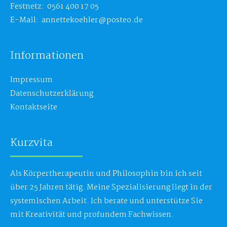
Festnetz: 0561 400 17 05
E-Mail: annettekoehler@posteo.de
Informationen
Impressum
Datenschutzerklärung
Kontaktseite
Kurzvita
Als Körpertherapeutin und Philosophin bin ich seit
über 25 Jahren tätig. Meine Spezialisierung liegt in der
systemischen Arbeit. Ich berate und unterstütze Sie
mit Kreativität und profundem Fachwissen.