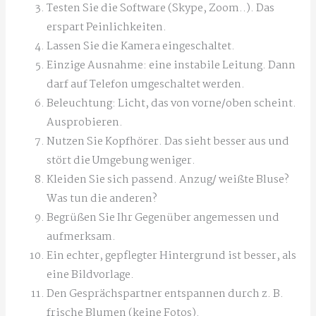
Testen Sie die Software (Skype, Zoom..). Das
erspart Peinlichkeiten.
Lassen Sie die Kamera eingeschaltet.
Einzige Ausnahme: eine instabile Leitung. Dann
darf auf Telefon umgeschaltet werden.
Beleuchtung: Licht, das von vorne/oben scheint.
Ausprobieren.
Nutzen Sie Kopfhörer. Das sieht besser aus und
stört die Umgebung weniger.
Kleiden Sie sich passend. Anzug/ weißte Bluse?
Was tun die anderen?
Begrüßen Sie Ihr Gegenüber angemessen und
aufmerksam.
Ein echter, gepflegter Hintergrund ist besser, als
eine Bildvorlage.
Den Gesprächspartner entspannen durch z. B.
frische Blumen (keine Fotos).