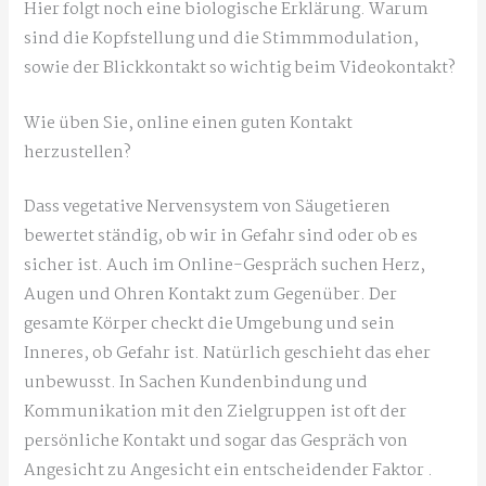
Hier folgt noch eine biologische Erklärung. Warum
sind die Kopfstellung und die Stimmmodulation,
sowie der Blickkontakt so wichtig beim Videokontakt?
Wie üben Sie, online einen guten Kontakt
herzustellen?
Dass vegetative Nervensystem von Säugetieren
bewertet ständig, ob wir in Gefahr sind oder ob es
sicher ist. Auch im Online-Gespräch suchen Herz,
Augen und Ohren Kontakt zum Gegenüber. Der
gesamte Körper checkt die Umgebung und sein
Inneres, ob Gefahr ist. Natürlich geschieht das eher
unbewusst. In Sachen Kundenbindung und
Kommunikation mit den Zielgruppen ist oft der
persönliche Kontakt und sogar das Gespräch von
Angesicht zu Angesicht ein entscheidender Faktor .