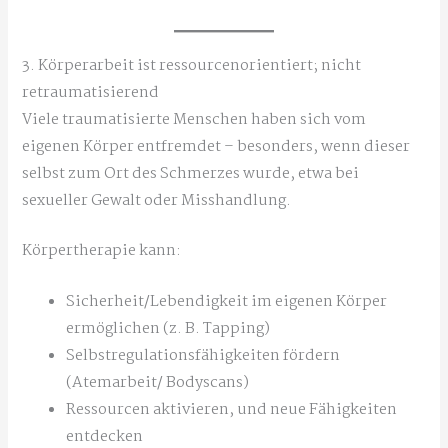
3. Körperarbeit ist ressourcenorientiert; nicht
retraumatisierend
Viele traumatisierte Menschen haben sich vom
eigenen Körper entfremdet – besonders, wenn dieser
selbst zum Ort des Schmerzes wurde, etwa bei
sexueller Gewalt oder Misshandlung.
Körpertherapie kann:
Sicherheit/Lebendigkeit im eigenen Körper
ermöglichen (z. B. Tapping)
Selbstregulationsfähigkeiten fördern
(Atemarbeit/ Bodyscans)
Ressourcen aktivieren, und neue Fähigkeiten
entdecken