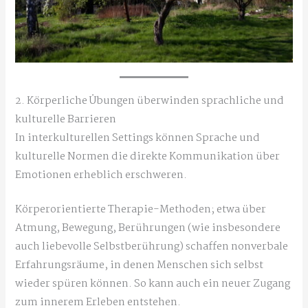
2. Körperliche Übungen überwinden sprachliche und
kulturelle Barrieren
In interkulturellen Settings können Sprache und
kulturelle Normen die direkte Kommunikation über
Emotionen erheblich erschweren.
Körperorientierte Therapie-Methoden; etwa über
Atmung, Bewegung, Berührungen (wie insbesondere
auch liebevolle Selbstberührung) schaffen nonverbale
Erfahrungsräume, in denen Menschen sich selbst
wieder spüren können. So kann auch ein neuer Zugang
zum innerem Erleben entstehen.