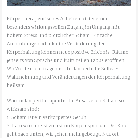
Körpertherapeutisches Arbeiten bietet einen
besonders wirkungsvollen Zugang im Umgang mit
hohem Stress und plötzlicher Scham. Einfache
Atemübungen oder kleine Veränderung der
Körperhaltung können neue positive Erlebnis-Räume
jenseits von Sprache und kulturellen Tabus eröffnen.
Wo Worte nicht tragen ist die körperliche Selbst-
Wahrnehmung und Veränderungen der Körperhaltung
heilsam.
Warum körpertherapeutische Ansätze bei Scham so
wirksam sind:
1. Scham ist ein verkörpertes Gefühl
Scham wird meist zuerst im Körper spürbar. Der Kopf
geht nach unten, wir gehen mehr gebeugt. Nur oft