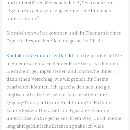
und unterstützen Menschen dabei, Vertrauen zum
eigenen Körper zurückzugewinnen. Sie brauchen
Unterstützung?
Sie möchten weiter kommen und ihr Thema mit einer
Expertin besprechen? Ich bin gerne für Sie da.
Kontakten Sie mich hier (klick
). Ich freue mich auf Sie.
In einem kostenlosen Kennenlern- Gespräch können
Sie mir einige Fragen stellen und ich mache ihnen
dann einen Vorschlag, wie wir gezielt ihr Thema
bearbeiten könnten. Ich spreche deutsch und gut
englisch. Als klinisch sehr erfahrene Atem- und
Qigong-Therapeutin mit Ausbildung in IFS (Inner
Family System Therapie) und Egostate-Therapie
unterstütze ich Sie gerne auf Ihrem Weg. Durch meine
langjährige klinische Erfahrung habe ich viele