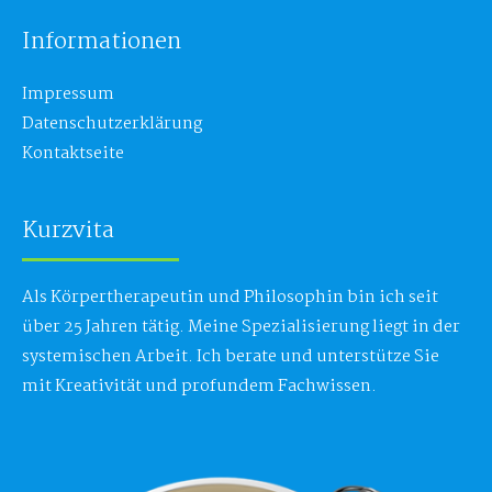
Informationen
Impressum
Datenschutzerklärung
Kontaktseite
Kurzvita
Als Körpertherapeutin und Philosophin bin ich seit
über 25 Jahren tätig. Meine Spezialisierung liegt in der
systemischen Arbeit. Ich berate und unterstütze Sie
mit Kreativität und profundem Fachwissen.