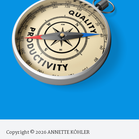
Copyright © 2026
ANNETTE KÖHLER