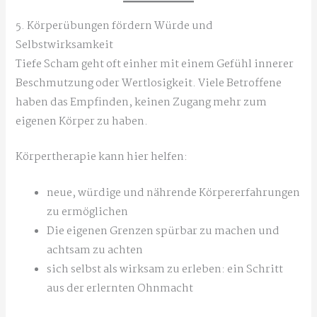
5. Körperübungen fördern Würde und
Selbstwirksamkeit
Tiefe Scham geht oft einher mit einem Gefühl innerer
Beschmutzung oder Wertlosigkeit. Viele Betroffene
haben das Empfinden, keinen Zugang mehr zum
eigenen Körper zu haben.
Körpertherapie kann hier helfen:
neue, würdige und nährende Körpererfahrungen
zu ermöglichen
Die eigenen Grenzen spürbar zu machen und
achtsam zu achten
sich selbst als wirksam zu erleben: ein Schritt
aus der erlernten Ohnmacht