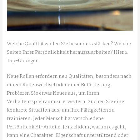
Welche Qualität wollen Sie besonders stärken? Welche
Seiten Ihrer Persönlichkeit herauszuarbeiten? Hier 2
Top-Übungen.
Neue Rollen erfordern neu Qualitäten, besonders nach
einem Rollenwechsel oder einer Beförderung.
Probieren Sie etwas Neues aus, um Ihren
Verhaltensspielraum zu erweitern. Suchen Sie eine
konkrete Situation aus, um Ihre Fähigkeiten zu
trainieren. Jeder Mensch hat verschiedene
Persönlichkeit-Anteile. Je nachdem, warum es geht,
kann eine Charakter-Eigenschaft unterstützend oder