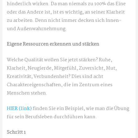
hinderlich wirken. Da man niemals zu 100% das Eine
oder das Andere ist, ist es wichtig, an seiner Klarheit
zu arbeiten. Denn nicht immer decken sich Innen-
und Außenwahrnehmung.
Eigene Ressourcen erkennen und stärken
Welche Qualität wollen Sie jetzt stärken? Ruhe,
Klarheit, Neugierde, Mitgefühl, Zuversicht, Mut,
Kreativität, Verbundenheit? Dies sind acht
Charaktereigenschaften, die im Zentrum eines
Menschen stehen.
HIER (link)
finden Sie ein Beispiel, wie man die Übung
für sein Berufsleben durchführen kann.
Schritt 1