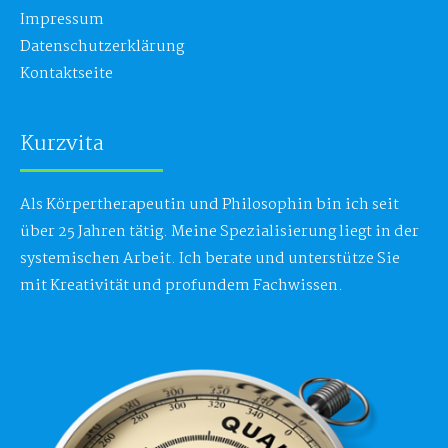
Impressum
Datenschutzerklärung
Kontaktseite
Kurzvita
Als Körpertherapeutin und Philosophin bin ich seit
über 25 Jahren tätig. Meine Spezialisierung liegt in der
systemischen Arbeit. Ich berate und unterstütze Sie
mit Kreativität und profundem Fachwissen.