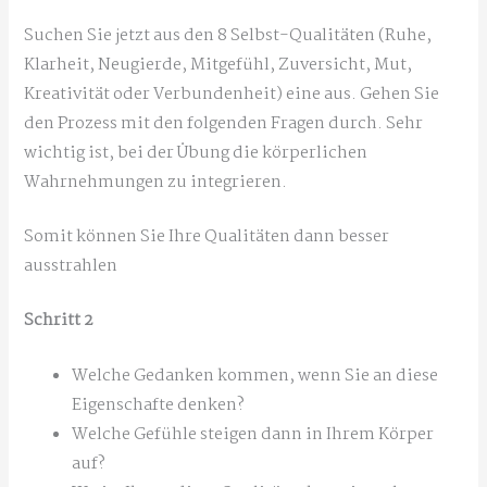
Suchen Sie jetzt aus den 8 Selbst-Qualitäten (Ruhe,
Klarheit, Neugierde, Mitgefühl, Zuversicht, Mut,
Kreativität oder Verbundenheit) eine aus. Gehen Sie
den Prozess mit den folgenden Fragen durch. Sehr
wichtig ist, bei der Übung die körperlichen
Wahrnehmungen zu integrieren.
Somit können Sie Ihre Qualitäten dann besser
ausstrahlen
Schritt 2
Welche Gedanken kommen, wenn Sie an diese
Eigenschafte denken?
Welche Gefühle steigen dann in Ihrem Körper
auf?