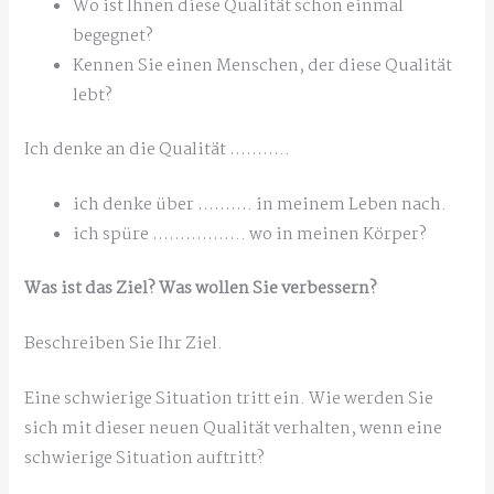
Wo ist Ihnen diese Qualität schon einmal
begegnet?
Kennen Sie einen Menschen, der diese Qualität
lebt?
Ich denke an die Qualität ………..
ich denke über ………. in meinem Leben nach.
ich spüre …………….. wo in meinen Körper?
Was ist das Ziel? Was wollen Sie verbessern?
Beschreiben Sie Ihr Ziel.
Eine schwierige Situation tritt ein. Wie werden Sie
sich mit dieser neuen Qualität verhalten, wenn eine
schwierige Situation auftritt?