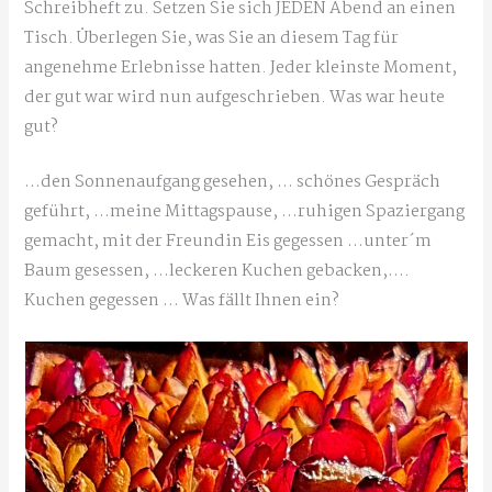
Schreibheft zu. Setzen Sie sich JEDEN Abend an einen
Tisch. Überlegen Sie, was Sie an diesem Tag für
angenehme Erlebnisse hatten. Jeder kleinste Moment,
der gut war wird nun aufgeschrieben. Was war heute
gut?
…den Sonnenaufgang gesehen, … schönes Gespräch
geführt, …meine Mittagspause, …ruhigen Spaziergang
gemacht, mit der Freundin Eis gegessen …unter´m
Baum gesessen, …leckeren Kuchen gebacken,….
Kuchen gegessen … Was fällt Ihnen ein?