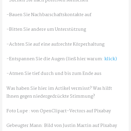
-Suchen Sie nach positiven Menschen
-Bauen Sie Nachbarschaftskontakte auf
-Bitten Sie andere um Unterstützung
-Achten Sie auf eine aufrechte Körperhaltung
-Entspannen Sie die Augen (ließ hier warum:
klick)
-Atmen Sie tief durch und bis zum Ende aus
Was haben Sie hier im Artikel vermisst? Was hilft
Ihnen gegen niedergedrückte Stimmung?
Foto Lupe : von OpenClipart-Vectors auf Pixabay
Gebeugter Mann: Bild von Justin Martin auf Pixabay