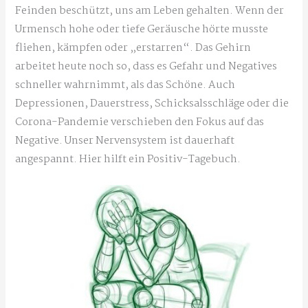
Feinden beschützt, uns am Leben gehalten. Wenn der
Urmensch hohe oder tiefe Geräusche hörte musste
fliehen, kämpfen oder „erstarren“. Das Gehirn
arbeitet heute noch so, dass es Gefahr und Negatives
schneller wahrnimmt, als das Schöne. Auch
Depressionen, Dauerstress, Schicksalsschläge oder die
Corona-Pandemie verschieben den Fokus auf das
Negative. Unser Nervensystem ist dauerhaft
angespannt. Hier hilft ein Positiv-Tagebuch.