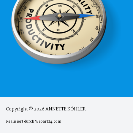
Copyright © 2026
ANNETTE KÖHLER
Realisiert durch
Webart24.com