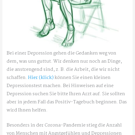
Bei einer Depression gehen die Gedanken weg von
dem, was uns guttut. Wir denken nur noch an Dinge,
die anstrengend sind, z. B. die Arbeit, die wir nicht
schaffen.
Hier (klick)
können Sie einen kleinen
Depressionstest machen. Bei Hinweisen auf eine
Depression suchen Sie bitte Ihren Arzt auf. Sie sollten
aber in jedem Fall das Positiv-Tagebuch beginnen. Das
wird Ihnen helfen.
Besonders in der Corona-Pandemie stieg die Anzahl
von Menschen mit Angstgefühlen und Depressionen