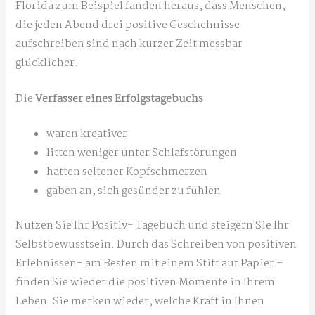
Florida zum Beispiel fanden heraus, dass Menschen,
die jeden Abend drei positive Geschehnisse
aufschreiben sind nach kurzer Zeit messbar
glücklicher.
Die
Verfasser eines Erfolgstagebuch
s
waren kreativer
litten weniger unter Schlafstörungen
hatten seltener Kopfschmerzen
gaben an, sich gesünder zu fühlen
Nutzen Sie Ihr Positiv- Tagebuch und steigern Sie Ihr
Selbstbewusstsein. Durch das Schreiben von positiven
Erlebnissen- am Besten mit einem Stift auf Papier –
finden Sie wieder die positiven Momente in Ihrem
Leben. Sie merken wieder, welche Kraft in Ihnen