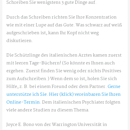
Schreiben Sie wenigstens 3 gute Dinge auf.
Durch das Schreiben richten Sie Ihre Konzentration
wie mit einer Lupe auf das Gute. Was schwarz auf weiß
aufgeschrieben ist, kann Ihr Kopf nicht weg
diskutieren.
Die Schützlinge des italienischen Arztes kamen zuerst
mit leeren Tage-Büchern! (So könnte es Ihnen auch
ergehen. Zuerst finden Sie wenig oder nichts Positives
zum Aufschreiben.) Wenn dem so ist, holen Sie sich
Hilfe, z. B. bei einem Freund oder dem Partner.
Gerne
unterstütze ich Sie. Hier (klick) vereinbaren Sie Ihren
Online-Termin.
Dem italienischen Psychiater folgten
viele andere Studien zu diesem Thema.
Joyce E. Bono von der Warrington Universität in