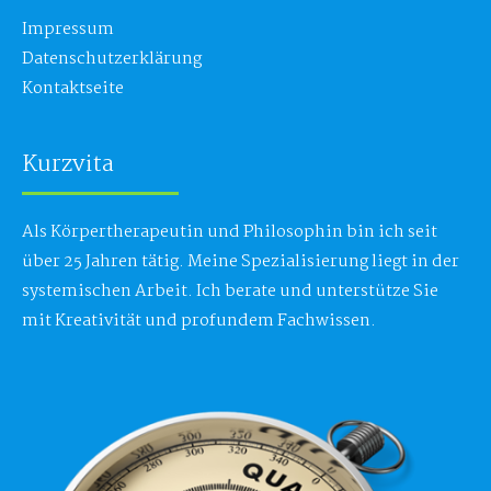
Impressum
Datenschutzerklärung
Kontaktseite
Kurzvita
Als Körpertherapeutin und Philosophin bin ich seit
über 25 Jahren tätig. Meine Spezialisierung liegt in der
systemischen Arbeit. Ich berate und unterstütze Sie
mit Kreativität und profundem Fachwissen.