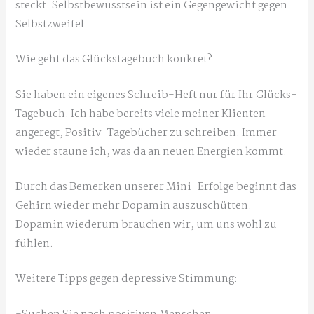
steckt. Selbstbewusstsein ist ein Gegengewicht gegen
Selbstzweifel.
Wie geht das Glückstagebuch konkret?
Sie haben ein eigenes Schreib-Heft nur für Ihr Glücks-
Tagebuch. Ich habe bereits viele meiner Klienten
angeregt, Positiv-Tagebücher zu schreiben. Immer
wieder staune ich, was da an neuen Energien kommt.
Durch das Bemerken unserer Mini-Erfolge beginnt das
Gehirn wieder mehr Dopamin auszuschütten.
Dopamin wiederum brauchen wir, um uns wohl zu
fühlen.
Weitere Tipps gegen depressive Stimmung: