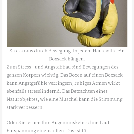
Stress raus durch Bewegung. In jedem Haus sollte ein
Boxsack hängen.
Zum Stress- und Angstabbau sind Bewegungen des
ganzen Körpers wichtig. Das Boxen auf einen Boxsack
kann Angstgefühle verringern, ruhiges Atmen wirkt
ebenfalls stresslindernd. Das Betrachten eines
Naturobjektes, wie eine Muschel kann die Stimmung
stark verbessern.
Oder Sie lernen Ihre Augenmuskeln schnell auf
Entspannung einzustellen. Das ist für