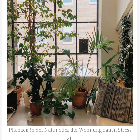
Pflanzen in der Natur oder der Wohnung bauen Stress
ab