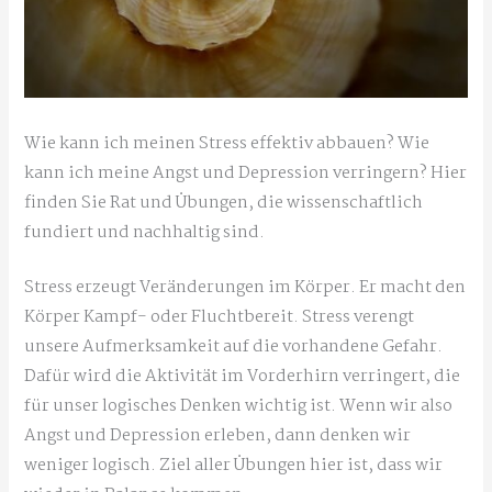
Wie kann ich meinen Stress effektiv abbauen? Wie
kann ich meine Angst und Depression verringern? Hier
finden Sie Rat und Übungen, die wissenschaftlich
fundiert und nachhaltig sind.
Stress erzeugt Veränderungen im Körper. Er macht den
Körper Kampf- oder Fluchtbereit. Stress verengt
unsere Aufmerksamkeit auf die vorhandene Gefahr.
Dafür wird die Aktivität im Vorderhirn verringert, die
für unser logisches Denken wichtig ist. Wenn wir also
Angst und Depression erleben, dann denken wir
weniger logisch. Ziel aller Übungen hier ist, dass wir