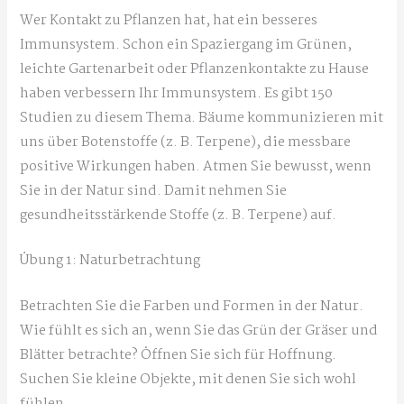
Wer Kontakt zu Pflanzen hat, hat ein besseres
Immunsystem. Schon ein Spaziergang im Grünen,
leichte Gartenarbeit oder Pflanzenkontakte zu Hause
haben verbessern Ihr Immunsystem. Es gibt 150
Studien zu diesem Thema. Bäume kommunizieren mit
uns über Botenstoffe (z. B. Terpene), die messbare
positive Wirkungen haben. Atmen Sie bewusst, wenn
Sie in der Natur sind. Damit nehmen Sie
gesundheitsstärkende Stoffe (z. B. Terpene) auf.
Übung 1: Naturbetrachtung
Betrachten Sie die Farben und Formen in der Natur.
Wie fühlt es sich an, wenn Sie das Grün der Gräser und
Blätter betrachte? Öffnen Sie sich für Hoffnung.
Suchen Sie kleine Objekte, mit denen Sie sich wohl
fühlen.