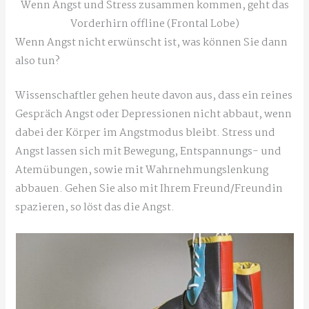
Wenn Angst und Stress zusammen kommen, geht das
Vorderhirn offline (Frontal Lobe)
Wenn Angst nicht erwünscht ist, was können Sie dann
also tun?
Wissenschaftler gehen heute davon aus, dass ein reines
Gespräch Angst oder Depressionen nicht abbaut, wenn
dabei der Körper im Angstmodus bleibt. Stress und
Angst lassen sich mit Bewegung, Entspannungs- und
Atemübungen, sowie mit Wahrnehmungslenkung
abbauen. Gehen Sie also mit Ihrem Freund/Freundin
spazieren, so löst das die Angst.