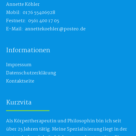
Annette Köhler
Mobil: 0176 55406928
Festnetz: 0561 400 17 05
E-Mail: annettekoehler@posteo.de
Informationen
Impressum
Datenschutzerklärung
Kontaktseite
Kurzvita
Als Körpertherapeutin und Philosophin bin ich seit
über 25 Jahren tätig. Meine Spezialisierung liegt in der