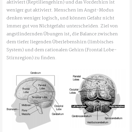
aktiviert (Reptiliengehirn) und das Vorderhirn ist
weniger gut aktiviert. Menschen im Angst-Modus
denken weniger logisch, und können Gefahr nicht
immer gut von Nichtgefahr unterscheiden. Ziel von
angstlindernden Übungen ist, die Balance zwischen
dem tiefer liegenden Überlebenshirn (limbisches
System) und dem rationalen Gehirn (Frontal Lobe-
Stirnregion) zu finden.