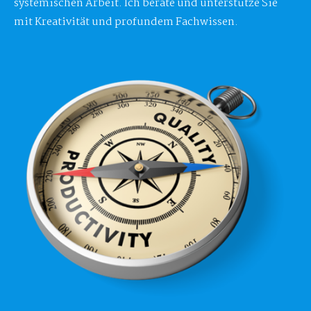
systemischen Arbeit. Ich berate und unterstütze Sie
mit Kreativität und profundem Fachwissen.