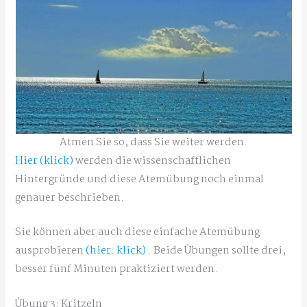
Atmen Sie so, dass Sie weiter werden.
Hier (klick)
werden die wissenschaftlichen
Hintergründe und diese Atemübung noch einmal
genauer beschrieben.
Sie können aber auch diese einfache Atemübung
ausprobieren
(hier: klick) .
Beide Übungen sollte drei,
besser fünf Minuten praktiziert werden.
Übung 3: Kritzeln