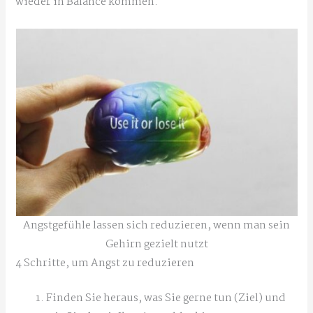
wieder in Balance kommen.
Angstgefühle lassen sich reduzieren, wenn man sein
Gehirn gezielt nutzt
4 Schritte, um Angst zu reduzieren
Finden Sie heraus, was Sie gerne tun (Ziel) und