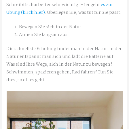
Schreibtischarbeiter sehr wichtig. Hier geht
es zur
Übung (klick hier)
. Überlegen Sie, was tut für Sie passt.
Bewegen Sie sich in der Natur
Atmen Sie langsam aus
Die schnellste Erholung findet man in der Natur. In der
Natur entspannt man sich und lädt die Batterie auf.
Was sind Ihre Wege, sich in der Natur zu bewegen?
Schwimmen, spazieren gehen, Rad fahren? Tun Sie
dies, so oft es geht.