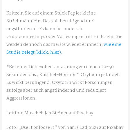
Kritzeln Sie auf einem Stück Papier kleine
Strichmännlein. Das soll beruhigend und
angstlindernd. Es kann besonders in
Gruppenmeetings oder Vorlesungen hilfreich sein. Sie
werden dennoch das meiste wieder erinnern,
wie eine
Studie belegt (klick: hier).
*Bei einer liebevollen Umarmung wird nach 20-50
Sekunden das „Kuschel-Hormon“ Oxytocin gebildet.
Es wirkt beruhigend. Oxytocin wirkt Forschungen
zufolge aber auch angstlindernd und reduziert
Aggressionen.
Leitfoto Muschel: Jan Steiner auf Pixabay
Foto: „Use it or loose it“ von Yanis Ladjouzi auf Pixabay