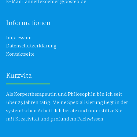
:
E-Mail: annettekoehler@posteo.de
Informationen
Impressum
Datenschutzerklärung
Kontaktseite
Kurzvita
Als Körpertherapeutin und Philosophin bin ich seit
über 25 Jahren tätig. Meine Spezialisierung liegt in der
systemischen Arbeit. Ich berate und unterstütze Sie
mit Kreativität und profundem Fachwissen.