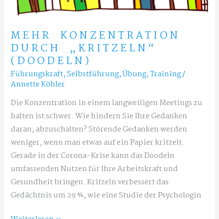
MEHR KONZENTRATION
DURCH „KRITZELN“
(DOODELN)
Führungskraft
,
Selbstführung
,
Übung; Training
/
Annette Köhler
Die Konzentration in einem langweiligen Meetings zu
halten ist schwer. Wie hindern Sie Ihre Gedanken
daran, abzuschalten? Störende Gedanken werden
weniger, wenn man etwas auf ein Papier kritzelt.
Gerade in der Corona-Krise kann das Doodeln
umfassenden Nutzen für Ihre Arbeitskraft und
Gesundheit bringen. Kritzeln verbessert das
Gedächtnis um 29 %, wie eine Studie der Psychologin